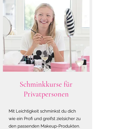
Schminkkurse für
Privatpersonen
Mit Leichtigkeit schminkst du dich
wie ein Profi und greifst zielsicher zu
den passenden Makeup-Produkten.