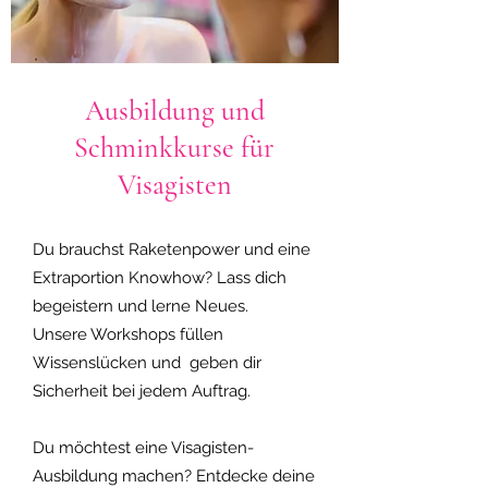
Ausbildung und
Schminkkurse für
Visagisten
Du brauchst Raketenpower und eine
Extraportion Knowhow? Lass dich
begeistern und lerne Neues.
Unsere Workshops füllen
Wissenslücken und geben dir
Sicherheit bei jedem Auftrag.
Du möchtest eine Visagisten-
Ausbildung machen? Entdecke deine