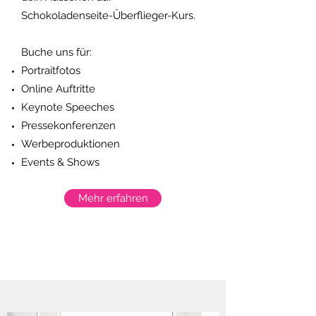
Schokoladenseite-Überflieger-Kurs.
Buche uns für:
Portraitfotos
Online Auftritte
Keynote Speeches
Pressekonferenzen
Werbeproduktionen
Events & Shows
Mehr erfahren