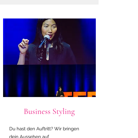
Business Styling
Du hast den Auftritt? Wir bringen
dein Aussehen auf