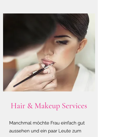
Hair & Makeup Services
Manchmal möchte Frau einfach gut
aussehen und ein paar Leute zum