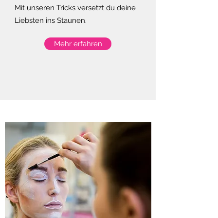
Mit unseren Tricks versetzt du deine
Liebsten ins Staunen.
Mehr erfahren