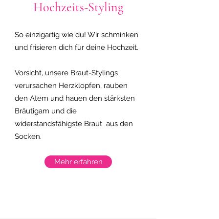
Hochzeits-Styling
So einzigartig wie du! Wir schminken
und frisieren dich für deine Hochzeit.
Vorsicht, unsere Braut-Stylings
verursachen Herzklopfen, rauben
den Atem und hauen den stärksten
Bräutigam und die
widerstandsfähigste Braut aus den
Socken.
Mehr erfahren