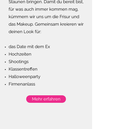
Staunen bringen. Damit du bereit bist,
für was auch immer kommen mag,
kümmern wir uns um die Frisur und
das Makeup. Gemeinsam kreieren wir
deinen Look für:
das Date mit dem Ex
Hochzeiten
Shootings
Klassentreffen
Halloweenparty
Firmenanlass
Mehr erfahren