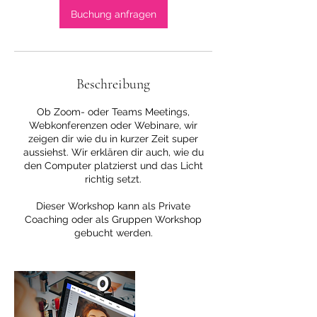
Buchung anfragen
Beschreibung
Ob Zoom- oder Teams Meetings,
Webkonferenzen oder Webinare, wir
zeigen dir wie du in kurzer Zeit super
aussiehst. Wir erklären dir auch, wie du
den Computer platzierst und das Licht
richtig setzt.
Dieser Workshop kann als Private
Coaching oder als Gruppen Workshop
gebucht werden.